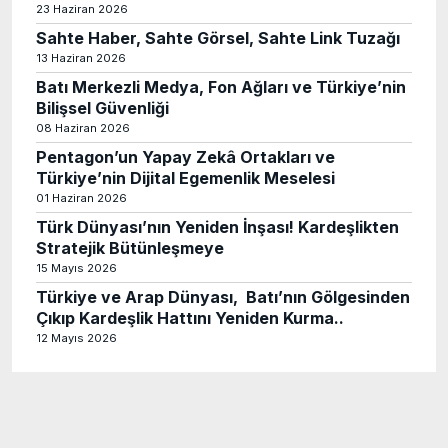
23 Haziran 2026
Sahte Haber, Sahte Görsel, Sahte Link Tuzağı
13 Haziran 2026
Batı Merkezli Medya, Fon Ağları ve Türkiye’nin
Bilişsel Güvenliği
08 Haziran 2026
Pentagon’un Yapay Zekâ Ortakları ve
Türkiye’nin Dijital Egemenlik Meselesi
01 Haziran 2026
Türk Dünyası’nın Yeniden İnşası! Kardeşlikten
Stratejik Bütünleşmeye
15 Mayıs 2026
Türkiye ve Arap Dünyası, Batı’nın Gölgesinden
Çıkıp Kardeşlik Hattını Yeniden Kurma..
12 Mayıs 2026