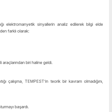
 elektromanyetik sinyallerin analiz edilerek bilgi elde
den farklı olarak:
araçlarından biri haline geldi.
tığı çalışma, TEMPEST’in teorik bir kavram olmadığını,
şturmayı başardı.