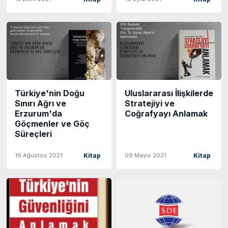
Türkiye'nin Doğu
Uluslararası İlişkilerde
Sınırı Ağrı ve
Stratejiyi ve
Erzurum'da
Coğrafyayı Anlamak
Göçmenler ve Göç
Süreçleri
16 Ağustos 2021
09 Mayıs 2021
Kitap
Kitap