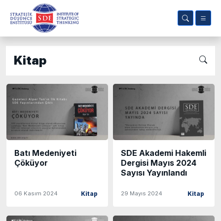
Kitap
Batı Medeniyeti
SDE Akademi Hakemli
Çöküyor
Dergisi Mayıs 2024
Sayısı Yayınlandı
06 Kasım 2024
29 Mayıs 2024
Kitap
Kitap