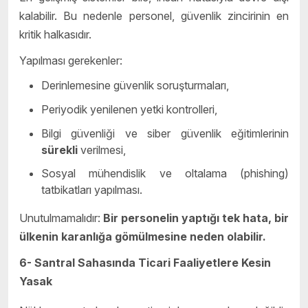
kalabilir. Bu nedenle personel, güvenlik zincirinin en
kritik halkasıdır.
Yapılması gerekenler:
Derinlemesine güvenlik soruşturmaları,
Periyodik yenilenen yetki kontrolleri,
Bilgi güvenliği ve siber güvenlik eğitimlerinin
sürekli
verilmesi,
Sosyal mühendislik ve oltalama (phishing)
tatbikatları yapılması.
Unutulmamalıdır:
Bir personelin yaptığı tek hata, bir
ülkenin karanlığa gömülmesine neden olabilir.
6-
Santral Sahasında Ticari Faaliyetlere Kesin
Yasak