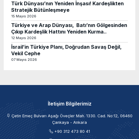
Türk Dünyası’nın Yeniden İnşası! Kardeşlikten
Stratejik Bütünleşmeye
15 Mayıs 2026
Türkiye ve Arap Dünyası, Batı’nın Gölgesinden
Çıkıp Kardeşlik Hattını Yeniden Kurma..
12 Mayıs 2026
İsrail’in Türkiye Planı, Doğrudan Savaş Değil,
Vekil Cephe
07 Mayıs 2026
İletişim Bilgilerimiz
Çetin Emeç Bulvarı Aşağı Öveçler Mah. 1330. Cad. No:12, 06460
Çankaya - Ankara
+90 312 473 80 41