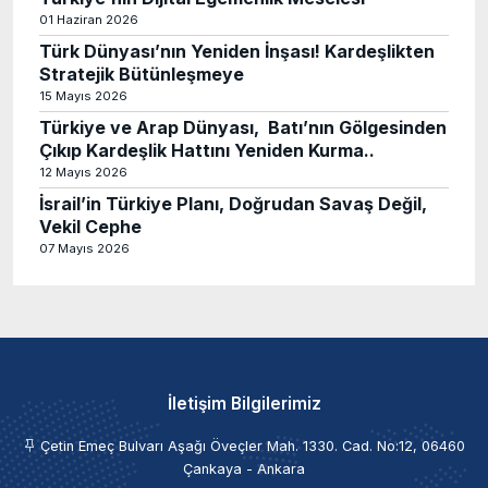
01 Haziran 2026
Türk Dünyası’nın Yeniden İnşası! Kardeşlikten
Stratejik Bütünleşmeye
15 Mayıs 2026
Türkiye ve Arap Dünyası, Batı’nın Gölgesinden
Çıkıp Kardeşlik Hattını Yeniden Kurma..
12 Mayıs 2026
İsrail’in Türkiye Planı, Doğrudan Savaş Değil,
Vekil Cephe
07 Mayıs 2026
İletişim Bilgilerimiz
Çetin Emeç Bulvarı Aşağı Öveçler Mah. 1330. Cad. No:12, 06460
Çankaya - Ankara