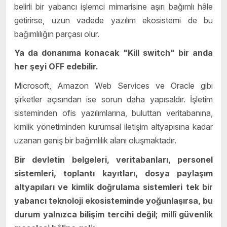
belirli bir yabancı işlemci mimarisine aşırı bağımlı hâle
getirirse, uzun vadede yazılım ekosistemi de bu
bağımlılığın parçası olur.
Ya da donanıma konacak "Kill switch" bir anda
her şeyi OFF edebilir.
Microsoft, Amazon Web Services ve Oracle gibi
şirketler açısından ise sorun daha yapısaldır. İşletim
sisteminden ofis yazılımlarına, buluttan veritabanına,
kimlik yönetiminden kurumsal iletişim altyapısına kadar
uzanan geniş bir bağımlılık alanı oluşmaktadır.
Bir devletin belgeleri, veritabanları, personel
sistemleri, toplantı kayıtları, dosya paylaşım
altyapıları ve kimlik doğrulama sistemleri tek bir
yabancı teknoloji ekosisteminde yoğunlaşırsa, bu
durum yalnızca bilişim tercihi değil; millî güvenlik