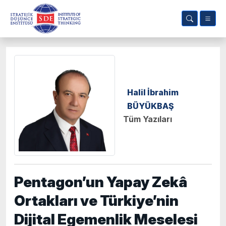
Halil İbrahim
BÜYÜKBAŞ
Tüm Yazıları
Pentagon’un Yapay Zekâ
Ortakları ve Türkiye’nin
Dijital Egemenlik Meselesi