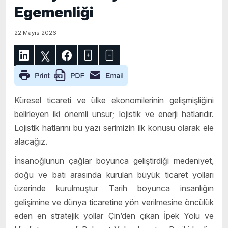
Egemenliği
22 Mayıs 2026
Küresel ticareti ve ülke ekonomilerinin gelişmişliğini
belirleyen iki önemli unsur; lojistik ve enerji hatlarıdır.
Lojistik hatlarını bu yazı serimizin ilk konusu olarak ele
alacağız.
İnsanoğlunun çağlar boyunca geliştirdiği medeniyet,
doğu ve batı arasında kurulan büyük ticaret yolları
üzerinde kurulmuştur Tarih boyunca insanlığın
gelişimine ve dünya ticaretine yön verilmesine öncülük
eden en stratejik yollar Çin’den çıkan İpek Yolu ve