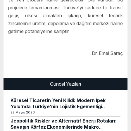
projelerin tamamlanması, Türkiye'yi sadece bir transit
geçiş ülkesi olmaktan çıkarıp, küresel tedarik
zincirlerinin üretim, depolama ve dağıtım merkezi haline
getirme potansiyeline sahiptir.
Dr. Emel Saraç
Güncel Yazıları
Küresel Ticaretin Yeni Kilidi: Modern İpek
Yolu’nda Türkiye’nin Lojistik Egemenliği..
22 Mayıs 2026
Jeopolitik Riskler ve Alternatif Enerji Rotaları:
Savaşın Körfez Ekonomilerinde Makro..