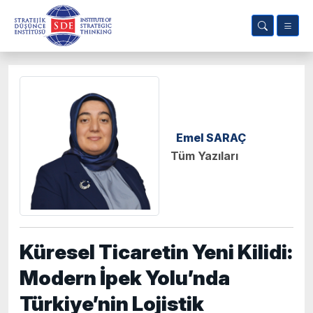
Emel SARAÇ
Tüm Yazıları
Küresel Ticaretin Yeni Kilidi:
Modern İpek Yolu’nda
Türkiye’nin Lojistik