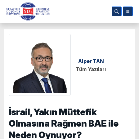
Alper TAN
Tüm Yazıları
İsrail, Yakın Müttefik
Olmasına Rağmen BAE ile
Neden Oynuyor?