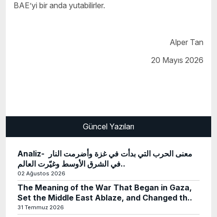
BAE’yi bir anda yutabilirler.
Alper Tan
20 Mayıs 2026
Güncel Yazıları
Analiz- معنى الحرب التي بدأت في غزة وأضرمت النار
في الشرق الأوسط وغيّرت العالم..
02 Ağustos 2026
The Meaning of the War That Began in Gaza,
Set the Middle East Ablaze, and Changed th..
31 Temmuz 2026