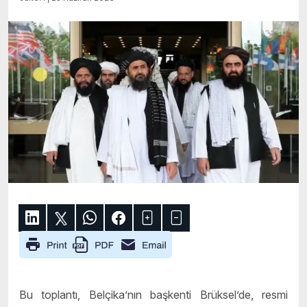
Bu toplantı, Belçika’nın başkenti Brüksel’de, resmi