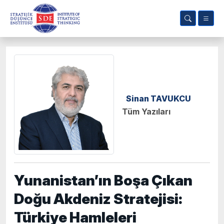
Sinan TAVUKCU
Tüm Yazıları
Yunanistan’ın Boşa Çıkan
Doğu Akdeniz Stratejisi:
Türkiye Hamleleri