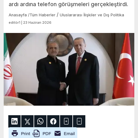
ardı ardına telefon görüşmeleri gerçekleştirdi.
/
Anasayfa
/
Tüm Haberler
Uluslararası İlişkiler ve Dış Politika
editör1 | 23 Haziran 2026