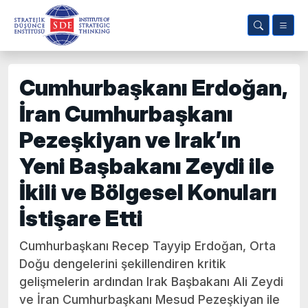
Cumhurbaşkanı Erdoğan,
İran Cumhurbaşkanı
Pezeşkiyan ve Irak’ın
Yeni Başbakanı Zeydi ile
İkili ve Bölgesel Konuları
İstişare Etti
Cumhurbaşkanı Recep Tayyip Erdoğan, Orta
Doğu dengelerini şekillendiren kritik
gelişmelerin ardından Irak Başbakanı Ali Zeydi
ve İran Cumhurbaşkanı Mesud Pezeşkiyan ile