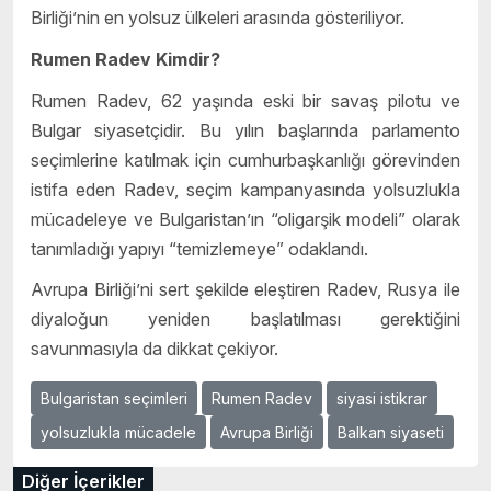
Birliği’nin en yolsuz ülkeleri arasında gösteriliyor.
Rumen Radev Kimdir?
Rumen Radev, 62 yaşında eski bir savaş pilotu ve
Bulgar siyasetçidir. Bu yılın başlarında parlamento
seçimlerine katılmak için cumhurbaşkanlığı görevinden
istifa eden Radev, seçim kampanyasında yolsuzlukla
mücadeleye ve Bulgaristan’ın “oligarşik modeli” olarak
tanımladığı yapıyı “temizlemeye” odaklandı.
Avrupa Birliği’ni sert şekilde eleştiren Radev, Rusya ile
diyaloğun yeniden başlatılması gerektiğini
savunmasıyla da dikkat çekiyor.
Bulgaristan seçimleri
Rumen Radev
siyasi istikrar
yolsuzlukla mücadele
Avrupa Birliği
Balkan siyaseti
Diğer İçerikler