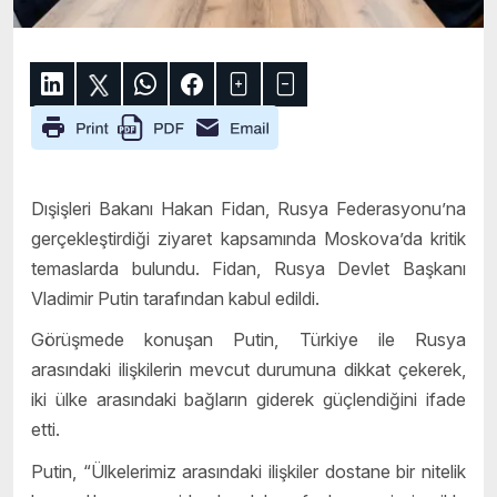
Dışişleri Bakanı Hakan Fidan, Rusya Federasyonu’na
gerçekleştirdiği ziyaret kapsamında Moskova’da kritik
temaslarda bulundu. Fidan, Rusya Devlet Başkanı
Vladimir Putin tarafından kabul edildi.
Görüşmede konuşan Putin, Türkiye ile Rusya
arasındaki ilişkilerin mevcut durumuna dikkat çekerek,
iki ülke arasındaki bağların giderek güçlendiğini ifade
etti.
Putin, “Ülkelerimiz arasındaki ilişkiler dostane bir nitelik