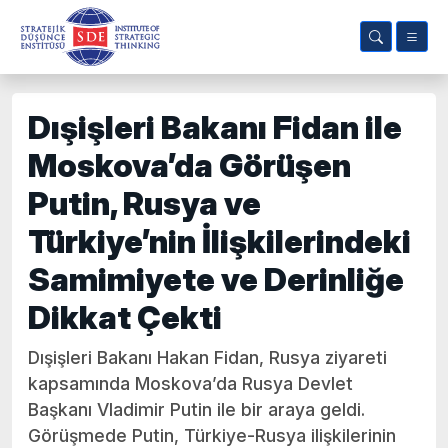
Dışişleri Bakanı Fidan ile
Moskova’da Görüşen
Putin, Rusya ve
Türkiye’nin İlişkilerindeki
Samimiyete ve Derinliğe
Dikkat Çekti
Dışişleri Bakanı Hakan Fidan, Rusya ziyareti
kapsamında Moskova’da Rusya Devlet
Başkanı Vladimir Putin ile bir araya geldi.
Görüşmede Putin, Türkiye-Rusya ilişkilerinin