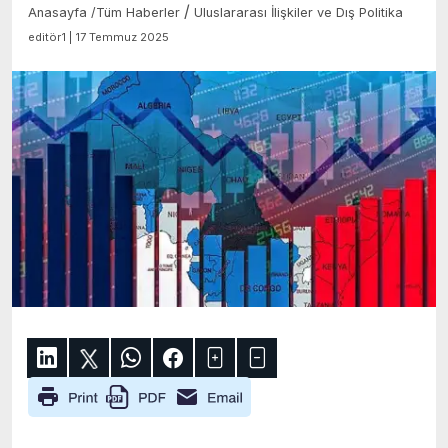
/
Anasayfa
/
Tüm Haberler
Uluslararası İlişkiler ve Dış Politika
editör1 | 17 Temmuz 2025