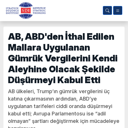
AB, ABD'den İthal Edilen
Mallara Uygulanan
Gümrük Vergilerini Kendi
Aleyhine Olacak Şekilde
Düşürmeyi Kabul Etti
AB ülkeleri, Trump’ın gümrük vergilerini üç
katına çıkarmasının ardından, ABD’ye
uygulanan tarifeleri ciddi oranda düşürmeyi
kabul etti; Avrupa Parlamentosu ise “adil
olmayan” şartları değiştirmek için mücadeleye