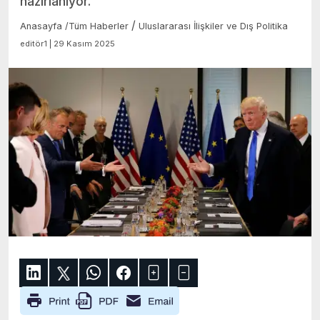
hazırlanıyor.
/
Anasayfa
/
Tüm Haberler
Uluslararası İlişkiler ve Dış Politika
editör1 | 29 Kasım 2025