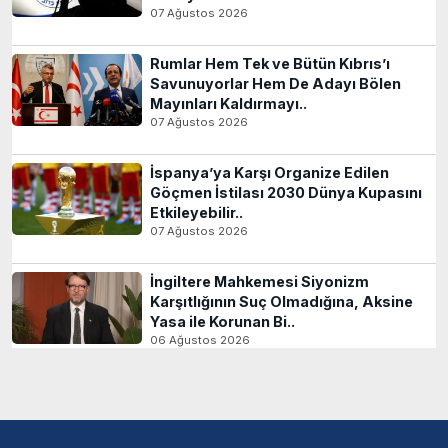
07 Ağustos 2026
Rumlar Hem Tek ve Bütün Kıbrıs’ı
Savunuyorlar Hem De Adayı Bölen
Mayınları Kaldırmayı..
07 Ağustos 2026
İspanya’ya Karşı Organize Edilen
Göçmen İstilası 2030 Dünya Kupasını
Etkileyebilir..
07 Ağustos 2026
İngiltere Mahkemesi Siyonizm
Karşıtlığının Suç Olmadığına, Aksine
Yasa ile Korunan Bi..
06 Ağustos 2026