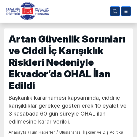
Artan Güvenlik Sorunları
ve Ciddi İç Karışıklık
Riskleri Nedeniyle
Ekvador’da OHAL İlan
Edildi
Başkanlık kararnamesi kapsamında, ciddi iç
karışıklıklar gerekçe gösterilerek 10 eyalet ve
3 kasabada 60 gün süreyle OHAL ilan
edilmesine karar verildi.
/
Anasayfa
/
Tüm Haberler
Uluslararası İlişkiler ve Dış Politika