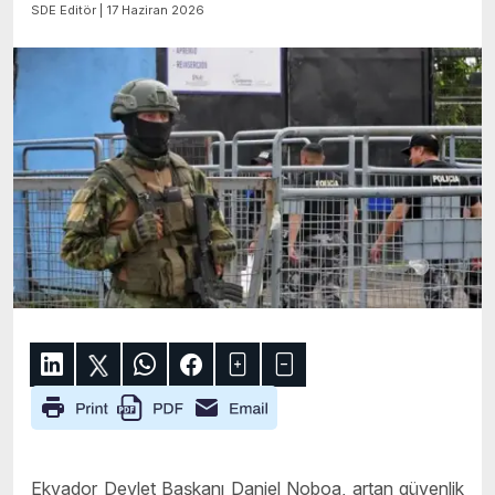
SDE Editör | 17 Haziran 2026
Ekvador Devlet Başkanı Daniel Noboa, artan güvenlik