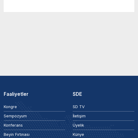
Faaliyetler
SDE
Kongre
SD TV
Sempozyum
İletişim
Konferans
Üyelik
Beyin Fırtınası
Künye