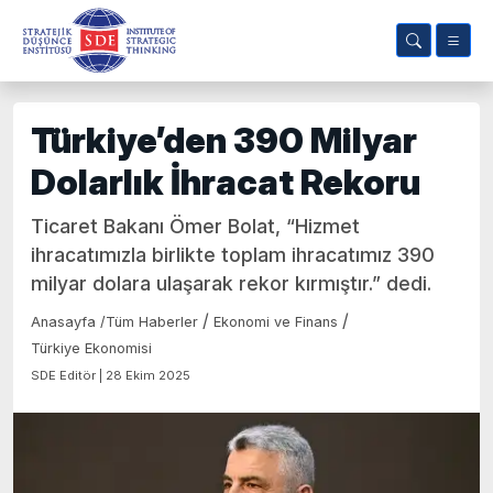
Türkiye’den 390 Milyar
Dolarlık İhracat Rekoru
Ticaret Bakanı Ömer Bolat, “Hizmet
ihracatımızla birlikte toplam ihracatımız 390
milyar dolara ulaşarak rekor kırmıştır.” dedi.
/
/
Anasayfa
/
Tüm Haberler
Ekonomi ve Finans
Türkiye Ekonomisi
SDE Editör | 28 Ekim 2025