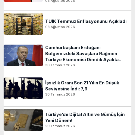
03 Ağustos 2026
TÜİK Temmuz Enflasyonunu Açıkladı
03 Ağustos 2026
Cumhurbaşkanı Erdoğan:
Bölgemizdeki Savaşlara Rağmen
Türkiye Ekonomisi Dimdik Ayakta..
30 Temmuz 2026
İşsizlik Oranı Son 21 Yılın En Düşük
Seviyesine İndi: 7,6
30 Temmuz 2026
Türkiye’de Dijital Altın ve Gümüş İçin
Yeni Dönem!
29 Temmuz 2026