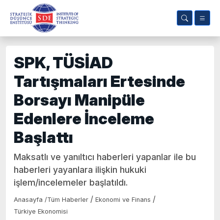
SPK, TÜSİAD
Tartışmaları Ertesinde
Borsayı Manipüle
Edenlere İnceleme
Başlattı
Maksatlı ve yanıltıcı haberleri yapanlar ile bu
haberleri yayanlara ilişkin hukuki
işlem/incelemeler başlatıldı.
/
/
Anasayfa
/
Tüm Haberler
Ekonomi ve Finans
Türkiye Ekonomisi