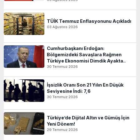
TÜİK Temmuz Enflasyonunu Açıkladı
03 Ağustos 2026
Cumhurbaşkanı Erdoğan:
Bölgemizdeki Savaşlara Rağmen
Türkiye Ekonomisi Dimdik Ayakta..
30 Temmuz 2026
İşsizlik Oranı Son 21 Yılın En Düşük
Seviyesine İndi: 7,6
30 Temmuz 2026
Türkiye’de Dijital Altın ve Gümüş İçin
Yeni Dönem!
29 Temmuz 2026