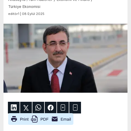
Türkiye Ekonomisi
editör1 | 08 Eylül 2025