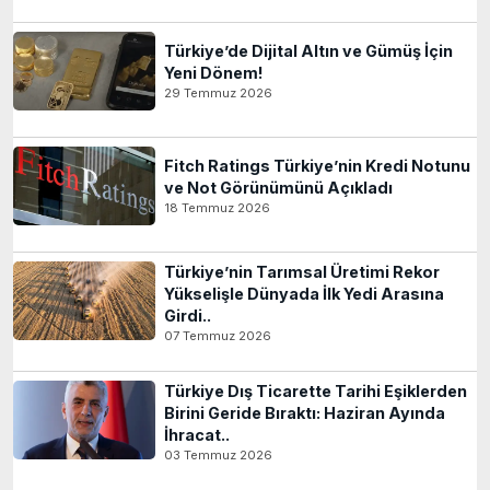
Türkiye’de Dijital Altın ve Gümüş İçin
Yeni Dönem!
29 Temmuz 2026
Fitch Ratings Türkiye’nin Kredi Notunu
ve Not Görünümünü Açıkladı
18 Temmuz 2026
Türkiye’nin Tarımsal Üretimi Rekor
Yükselişle Dünyada İlk Yedi Arasına
Girdi..
07 Temmuz 2026
Türkiye Dış Ticarette Tarihi Eşiklerden
Birini Geride Bıraktı: Haziran Ayında
İhracat..
03 Temmuz 2026