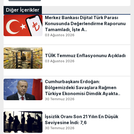
Diğer İçerikler
Merkez Bankası Dijital Türk Parası
Konusunda Değerlendirme Raporunu
Tamamladı, İşte A..
03 Ağustos 2026
TÜİK Temmuz Enflasyonunu Açıkladı
03 Ağustos 2026
Cumhurbaşkanı Erdoğan:
Bölgemizdeki Savaşlara Rağmen
Türkiye Ekonomisi Dimdik Ayakta..
30 Temmuz 2026
İşsizlik Oranı Son 21 Yılın En Düşük
Seviyesine İndi: 7,6
30 Temmuz 2026