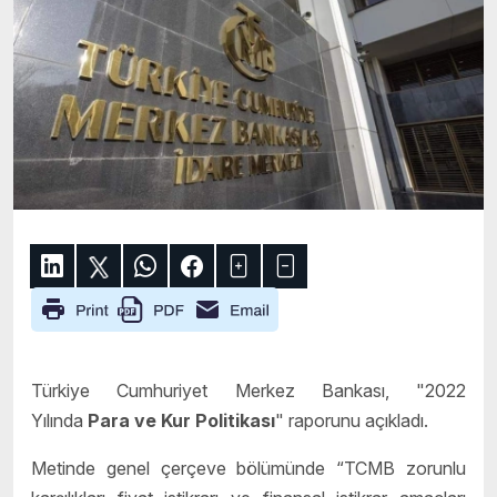
Türkiye Cumhuriyet Merkez Bankası, "2022
Yılında
Para ve Kur Politikası
" raporunu açıkladı.
Metinde genel çerçeve bölümünde “TCMB zorunlu