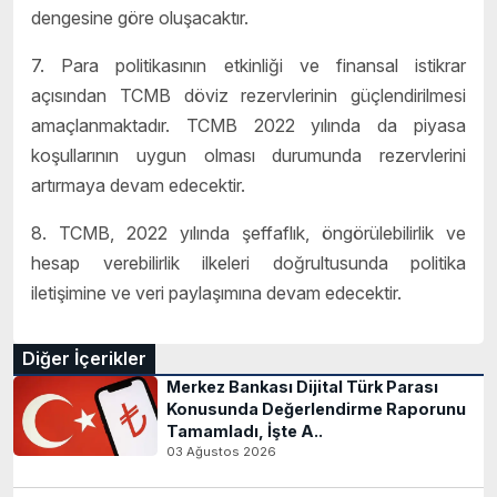
dengesine göre oluşacaktır.
7. Para politikasının etkinliği ve finansal istikrar
açısından TCMB döviz rezervlerinin güçlendirilmesi
amaçlanmaktadır. TCMB 2022 yılında da piyasa
koşullarının uygun olması durumunda rezervlerini
artırmaya devam edecektir.
8. TCMB, 2022 yılında şeffaflık, öngörülebilirlik ve
hesap verebilirlik ilkeleri doğrultusunda politika
iletişimine ve veri paylaşımına devam edecektir.
Diğer İçerikler
Merkez Bankası Dijital Türk Parası
Konusunda Değerlendirme Raporunu
Tamamladı, İşte A..
03 Ağustos 2026