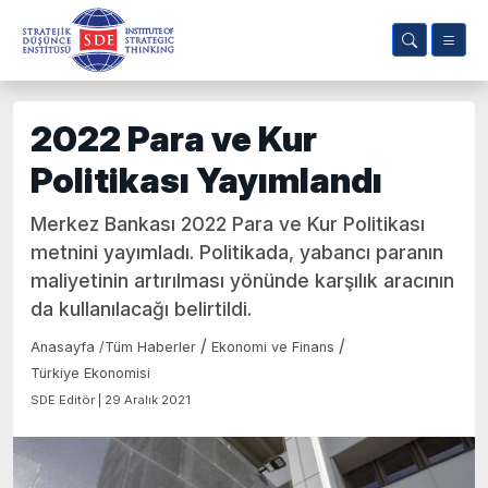
2022 Para ve Kur
Politikası Yayımlandı
Merkez Bankası 2022 Para ve Kur Politikası
metnini yayımladı. Politikada, yabancı paranın
maliyetinin artırılması yönünde karşılık aracının
da kullanılacağı belirtildi.
/
/
Anasayfa
/
Tüm Haberler
Ekonomi ve Finans
Türkiye Ekonomisi
SDE Editör | 29 Aralık 2021