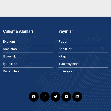
Çalışma Alanları
Yayınlar
Ekonomi
Rapor
Savunma
Analizler
Güvenlik
Kitap
İç Politika
Tüm Yayınlar
Dış Politika
E-Dergiler