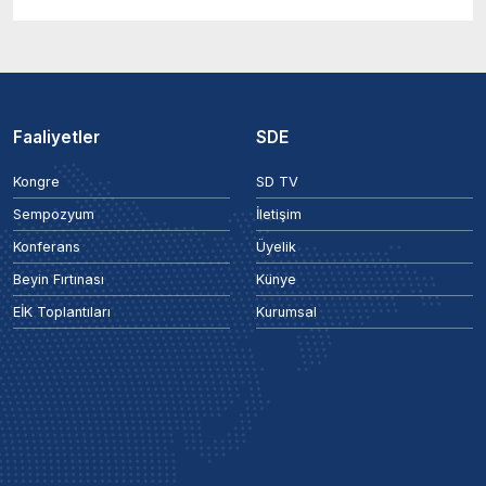
Faaliyetler
SDE
Kongre
SD TV
Sempozyum
İletişim
Konferans
Üyelik
Beyin Fırtınası
Künye
EİK Toplantıları
Kurumsal