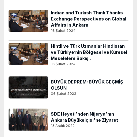
Indian and Turkish Think Thanks
Exchange Perspectives on Global
Affairs in Ankara
16 Şubat 2024
Hintli ve Türk Uzmanlar Hindistan
ve Türkiye’nin Bölgesel ve Küresel
Meselelere Bakış..
16 Şubat 2024
BÜYÜK DEPREM: BÜYÜK GEÇMİŞ
OLSUN
06 Şubat 2023
SDE Heyeti'nden Nijerya'nın
Ankara Büyükelçisi'ne Ziyaret
13 Aralık 2022