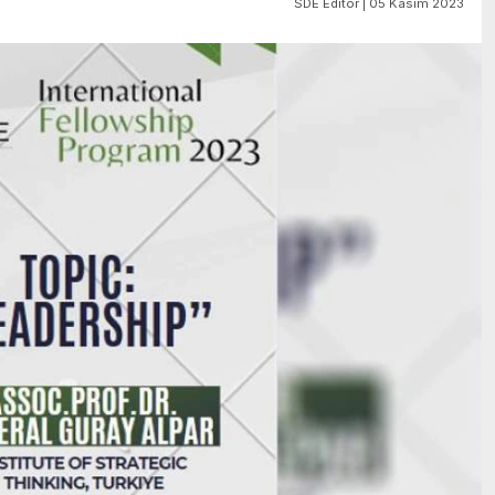
SDE Editör | 05 Kasım 2023