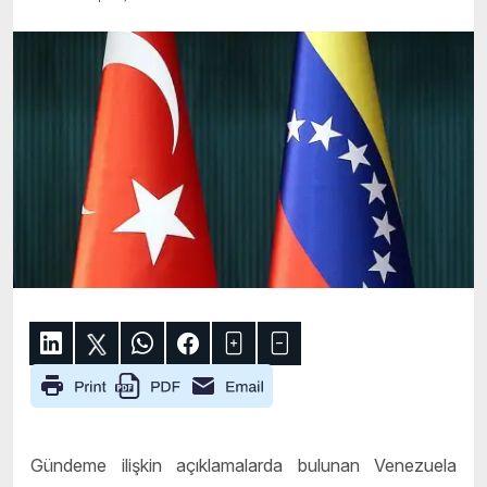
Gündeme ilişkin açıklamalarda bulunan Venezuela