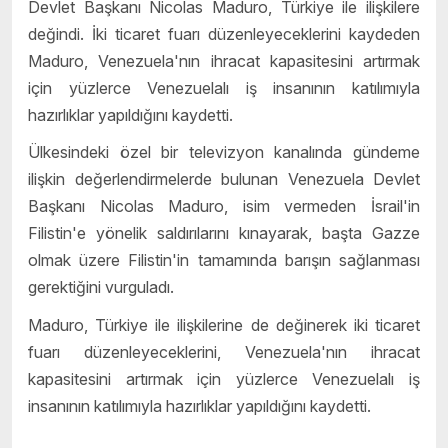
Devlet Başkanı Nicolas Maduro, Türkiye ile ilişkilere
değindi. İki ticaret fuarı düzenleyeceklerini kaydeden
Maduro, Venezuela'nın ihracat kapasitesini artırmak
için yüzlerce Venezuelalı iş insanının katılımıyla
hazırlıklar yapıldığını kaydetti.
Ülkesindeki özel bir televizyon kanalında gündeme
ilişkin değerlendirmelerde bulunan Venezuela Devlet
Başkanı Nicolas Maduro, isim vermeden İsrail'in
Filistin'e yönelik saldırılarını kınayarak, başta Gazze
olmak üzere Filistin'in tamamında barışın sağlanması
gerektiğini vurguladı.
Maduro, Türkiye ile ilişkilerine de değinerek iki ticaret
fuarı düzenleyeceklerini, Venezuela'nın ihracat
kapasitesini artırmak için yüzlerce Venezuelalı iş
insanının katılımıyla hazırlıklar yapıldığını kaydetti.