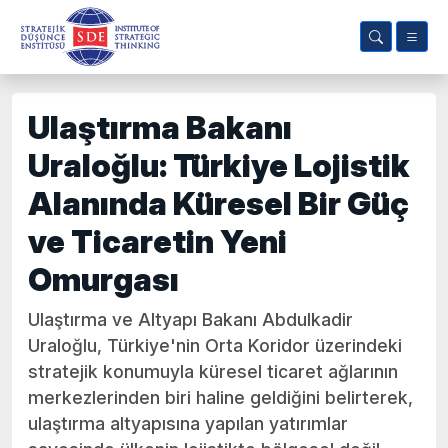
Ulaştırma Bakanı
Uraloğlu: Türkiye Lojistik
Alanında Küresel Bir Güç
ve Ticaretin Yeni
Omurgası
Ulaştırma ve Altyapı Bakanı Abdulkadir
Uraloğlu, Türkiye'nin Orta Koridor üzerindeki
stratejik konumuyla küresel ticaret ağlarının
merkezlerinden biri haline geldiğini belirterek,
ulaştırma altyapısına yapılan yatırımlar