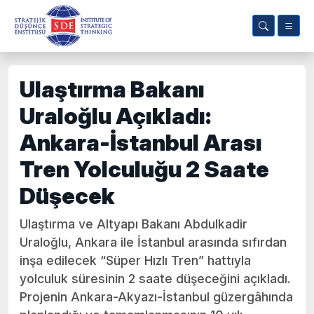
Ulaştırma Bakanı
Uraloğlu Açıkladı:
Ankara-İstanbul Arası
Tren Yolculuğu 2 Saate
Düşecek
Ulaştırma ve Altyapı Bakanı Abdulkadir
Uraloğlu, Ankara ile İstanbul arasında sıfırdan
inşa edilecek “Süper Hızlı Tren” hattıyla
yolculuk süresinin 2 saate düşeceğini açıkladı.
Projenin Ankara-Akyazı-İstanbul güzergâhında