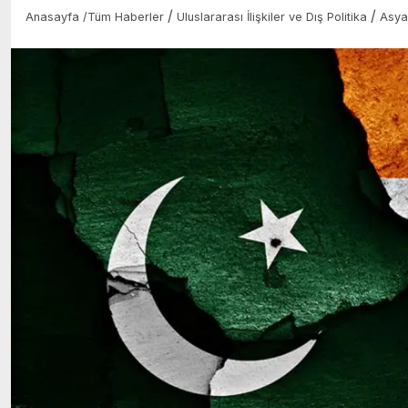
/
/
Anasayfa
/
Tüm Haberler
Uluslararası İlişkiler ve Dış Politika
Asya