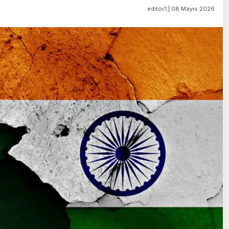
editör1 | 08 Mayıs 2026