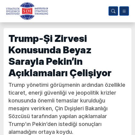
Trump-Şi Zirvesi
Konusunda Beyaz
Sarayla Pekin’in
Açıklamaları Çelişiyor
Trump yönetimi görüşmenin ardından özellikle
ticaret, enerji güvenliği ve jeopolitik krizler
konusunda önemli temaslar kurulduğu
mesajını verirken, Çin Dışişleri Bakanlığı
Sözcüsü tarafından yapılan açıklamalar
Trump’ın Pekin’den istediği sonuçları
alamadığını ortaya koydu.