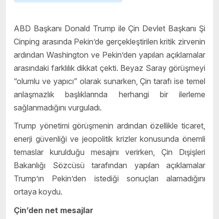
ABD Başkanı Donald Trump ile Çin Devlet Başkanı Şi
Cinping arasında Pekin’de gerçekleştirilen kritik zirvenin
ardından Washington ve Pekin’den yapılan açıklamalar
arasındaki farklılık dikkat çekti. Beyaz Saray görüşmeyi
“olumlu ve yapıcı” olarak sunarken, Çin tarafı ise temel
anlaşmazlık başlıklarında herhangi bir ilerleme
sağlanmadığını vurguladı.
Trump yönetimi görüşmenin ardından özellikle ticaret,
enerji güvenliği ve jeopolitik krizler konusunda önemli
temaslar kurulduğu mesajını verirken, Çin Dışişleri
Bakanlığı Sözcüsü tarafından yapılan açıklamalar
Trump’ın Pekin’den istediği sonuçları alamadığını
ortaya koydu.
Çin’den net mesajlar