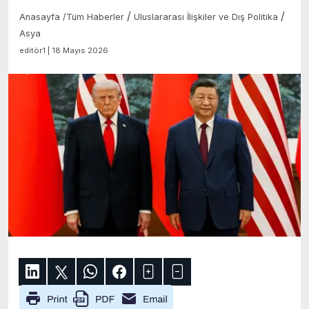
/
/
Anasayfa
/
Tüm Haberler
Uluslararası İlişkiler ve Dış Politika
Asya
editör1 | 18 Mayıs 2026