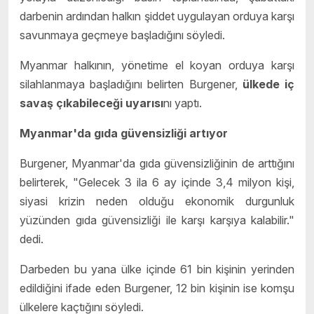
darbenin ardından halkın şiddet uygulayan orduya karşı
savunmaya geçmeye başladığını söyledi.
Myanmar halkının, yönetime el koyan orduya karşı
silahlanmaya başladığını belirten Burgener,
ülkede iç
savaş çıkabileceği uyarısı
nı yaptı.
Myanmar'da gıda güvensizliği artıyor
Burgener, Myanmar'da gıda güvensizliğinin de arttığını
belirterek, "Gelecek 3 ila 6 ay içinde 3,4 milyon kişi,
siyasi krizin neden olduğu ekonomik durgunluk
yüzünden gıda güvensizliği ile karşı karşıya kalabilir."
dedi.
Darbeden bu yana ülke içinde 61 bin kişinin yerinden
edildiğini ifade eden Burgener, 12 bin kişinin ise komşu
ülkelere kaçtığını söyledi.