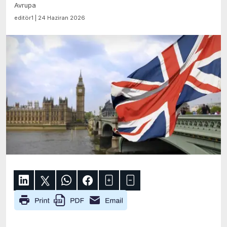
Avrupa
editör1 | 24 Haziran 2026