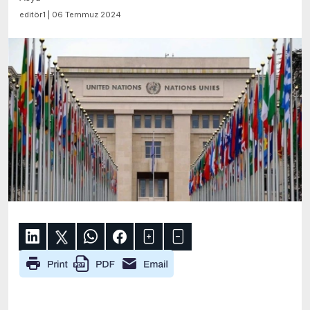
editör1 | 06 Temmuz 2024