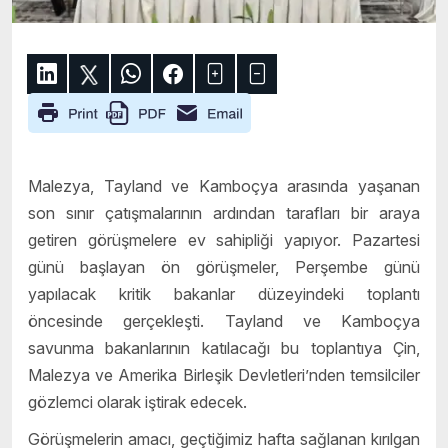
Malezya, Tayland ve Kamboçya arasında yaşanan
son sınır çatışmalarının ardından tarafları bir araya
getiren görüşmelere ev sahipliği yapıyor. Pazartesi
günü başlayan ön görüşmeler, Perşembe günü
yapılacak kritik bakanlar düzeyindeki toplantı
öncesinde gerçekleşti. Tayland ve Kamboçya
savunma bakanlarının katılacağı bu toplantıya Çin,
Malezya ve Amerika Birleşik Devletleri’nden temsilciler
gözlemci olarak iştirak edecek.
Görüşmelerin amacı, geçtiğimiz hafta sağlanan kırılgan