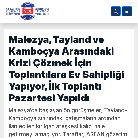
Malezya, Tayland ve
Kamboçya Arasındaki
Krizi Çözmek İçin
Toplantılara Ev Sahipliği
Yapıyor, İlk Toplantı
Pazartesi Yapıldı
Malezya’da başlayan ön görüşmeler, Tayland-
Kamboçya sınırındaki çatışmaların ardından
ilan edilen kırılgan ateşkesi kalıcı hale
getirmeyi amaçlıyor. Taraflar, ASEAN gözetim