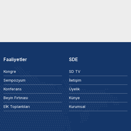
Faaliyetler
SDE
Kongre
SD TV
Sempozyum
İletişim
Konferans
Üyelik
Beyin Fırtınası
Künye
EİK Toplantıları
Kurumsal