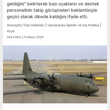
geldiğini” belirterek bazı uçakların ve destek
personelinin takip görüşmeleri beklentisiyle
geçici olarak ülkede kaldığını ifade etti.
/
/
Anasayfa
/
Tüm Haberler
Uluslararası İlişkiler ve Dış Politika
Asya
SDE Editör | 13 Mayıs 2026