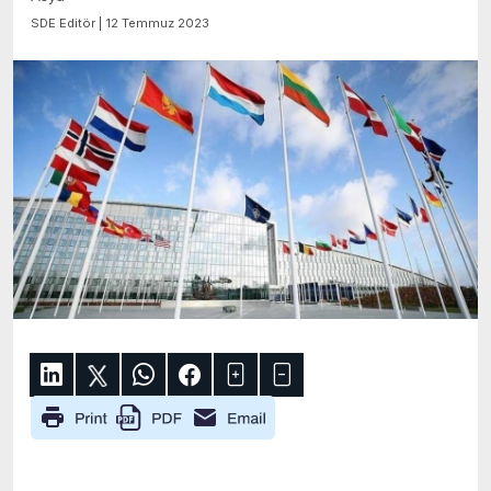
SDE Editör | 12 Temmuz 2023