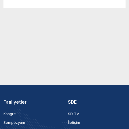
Faaliyetler
SDE
Kongre
SD TV
Sempozyum
İletişim