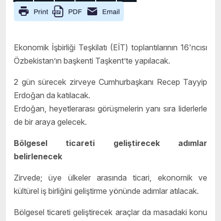
Ekonomik İşbirliği Teşkilatı (EİT) toplantılarının 16'ncısı
Özbekistan’ın başkenti Taşkent’te yapılacak.
2 gün sürecek zirveye Cumhurbaşkanı Recep Tayyip
Erdoğan da katılacak.
Erdoğan, heyetlerarası görüşmelerin yanı sıra liderlerle
de bir araya gelecek.
Bölgesel ticareti geliştirecek adımlar
belirlenecek
Zirvede; üye ülkeler arasında ticari, ekonomik ve
kültürel iş birliğini geliştirme yönünde adımlar atılacak.
Bölgesel ticareti geliştirecek araçlar da masadaki konu