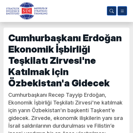
Cumhurbaşkanı Erdoğan
Ekonomik İşbirliği
Teşkilatı Zirvesi'ne
Katılmak için
Özbekistan'a Gidecek
Cumhurbaşkanı Recep Tayyip Erdoğan,
Ekonomik İşbirliği Teşkilatı Zirvesi'ne katılmak
için yarın Özbekistan’ın başkenti Taşkent’e
gidecek. Zirvede, ekonomik ilişkilerin yanı sıra
İsrail saldırılarının durdurulması ve Filistin’e