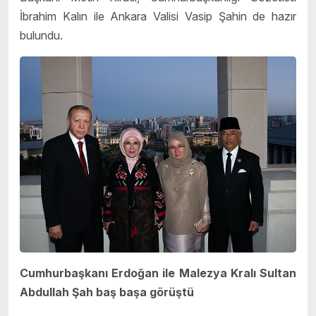
İbrahim Kalın ile Ankara Valisi Vasip Şahin de hazır
bulundu.
Cumhurbaşkanı Erdoğan ile Malezya Kralı Sultan
Abdullah Şah baş başa görüştü