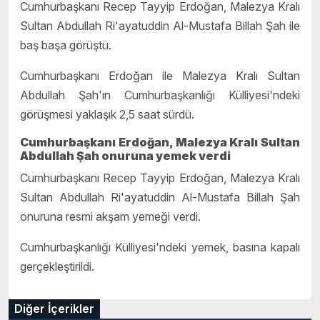
Cumhurbaşkanı Recep Tayyip Erdoğan, Malezya Kralı
Sultan Abdullah Ri'ayatuddin Al-Mustafa Billah Şah ile
baş başa görüştü.
Cumhurbaşkanı Erdoğan ile Malezya Kralı Sultan
Abdullah Şah'ın Cumhurbaşkanlığı Külliyesi'ndeki
görüşmesi yaklaşık 2,5 saat sürdü.​​​​​​​​​​​​​​
Cumhurbaşkanı Erdoğan, Malezya Kralı Sultan
Abdullah Şah onuruna yemek verdi
Cumhurbaşkanı Recep Tayyip Erdoğan, Malezya Kralı
Sultan Abdullah Ri'ayatuddin Al-Mustafa Billah Şah
onuruna resmi akşam yemeği verdi.
Cumhurbaşkanlığı Külliyesi'ndeki yemek, basına kapalı
gerçekleştirildi.
Diğer İçerikler