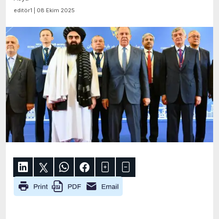
editör1 | 08 Ekim 2025