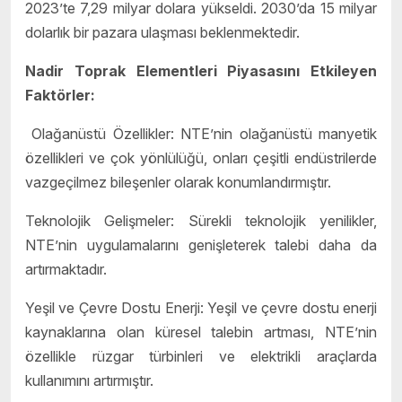
2023’te 7,29 milyar dolara yükseldi. 2030’da 15 milyar
dolarlık bir pazara ulaşması beklenmektedir.
Nadir Toprak Elementleri Piyasasını Etkileyen
Faktörler:
Olağanüstü Özellikler: NTE’nin olağanüstü manyetik
özellikleri ve çok yönlülüğü, onları çeşitli endüstrilerde
vazgeçilmez bileşenler olarak konumlandırmıştır.
Teknolojik Gelişmeler: Sürekli teknolojik yenilikler,
NTE’nin uygulamalarını genişleterek talebi daha da
artırmaktadır.
Yeşil ve Çevre Dostu Enerji: Yeşil ve çevre dostu enerji
kaynaklarına olan küresel talebin artması, NTE’nin
özellikle rüzgar türbinleri ve elektrikli araçlarda
kullanımını artırmıştır.