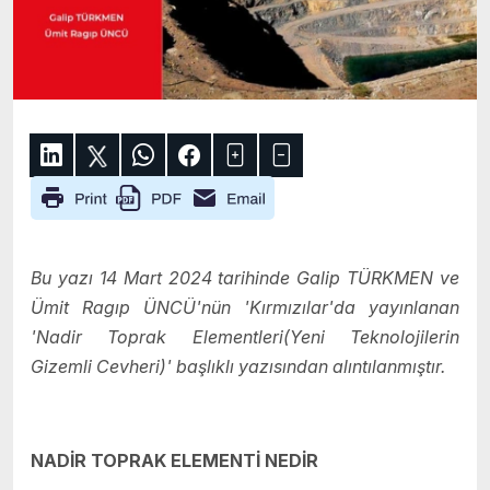
Bu yazı 14 Mart 2024 tarihinde Galip TÜRKMEN ve
Ümit Ragıp ÜNCÜ'nün 'Kırmızılar'da yayınlanan
'Nadir Toprak Elementleri(Yeni Teknolojilerin
Gizemli Cevheri)' başlıklı yazısından alıntılanmıştır.
NADİR TOPRAK ELEMENTİ NEDİR