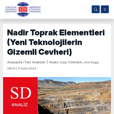
Nadir Toprak Elementleri
(Yeni Teknolojilerin
Gizemli Cevheri)
/
Anasayfa
/
Tüm Analizler
Analiz
Galip TÜRKMEN, Ümit Ragıp
ÜNCÜ | 11 Eylül 2024