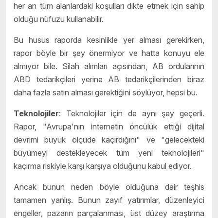
her an tüm alanlardaki koşulları dikte etmek için sahip
olduğu nüfuzu kullanabilir.
Bu husus raporda kesinlikle yer alması gerekirken,
rapor böyle bir şey önermiyor ve hatta konuyu ele
almıyor bile. Silah alımları açısından, AB ordularının
ABD tedarikçileri yerine AB tedarikçilerinden biraz
daha fazla satın alması gerektiğini söylüyor, hepsi bu.
Teknolojiler
: Teknolojiler için de aynı şey geçerli.
Rapor, "Avrupa'nın internetin öncülük ettiği dijital
devrimi büyük ölçüde kaçırdığını" ve "gelecekteki
büyümeyi destekleyecek tüm yeni teknolojileri"
kaçırma riskiyle karşı karşıya olduğunu kabul ediyor.
Ancak bunun neden böyle olduğuna dair teşhis
tamamen yanlış. Bunun zayıf yatırımlar, düzenleyici
engeller, pazarın parçalanması, üst düzey araştırma