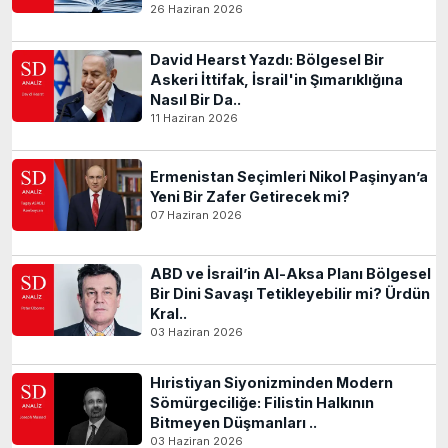
26 Haziran 2026
David Hearst Yazdı: Bölgesel Bir
Askeri İttifak, İsrail'in Şımarıklığına
Nasıl Bir Da..
11 Haziran 2026
Ermenistan Seçimleri Nikol Paşinyan’a
Yeni Bir Zafer Getirecek mi?
07 Haziran 2026
ABD ve İsrail’in Al-Aksa Planı Bölgesel
Bir Dini Savaşı Tetikleyebilir mi? Ürdün
Kral..
03 Haziran 2026
Hıristiyan Siyonizminden Modern
Sömürgeciliğe: Filistin Halkının
Bitmeyen Düşmanları ..
03 Haziran 2026