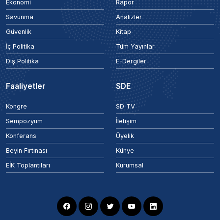
Ekonomi
Rapor
Savunma
Analizler
Güvenlik
Kitap
İç Politika
Tüm Yayınlar
Dış Politika
E-Dergiler
Faaliyetler
SDE
Kongre
SD TV
Sempozyum
İletişim
Konferans
Üyelik
Beyin Fırtınası
Künye
EİK Toplantıları
Kurumsal