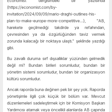
Economist dergisindeki bir yazısında
(https://economist.com/by-
invitation/2024/09/09/mario-draghi-outlines-his-
plan-to-make-europe-more-competitive…), "AB,
harekete geçilmediği takdirde ya refahından,
çevresinden ya da özgürlüğünden taviz vermek
zorunda kalacağı bir noktaya ulaştı." şeklinde yazdığı
gibi.
Bu zavallı duruma sırf dışsallıklar yüzünden gelmedik
değil mi? Bundan birileri sorumludur, bundan bir
yönetim sistemi sorumludur, bundan bir organizasyon
kültürü sorumludur.
Ancak raporda buna değinen pek bir şey yok. Raporda
yönetişimle ilgili çok küçük bir bölüm var. Mevcut
düzenlemeleri sadeleştirmek için bir Komisyon Başkan
Yardımcısı atamak veya öncelikli alanlarda AB çapında