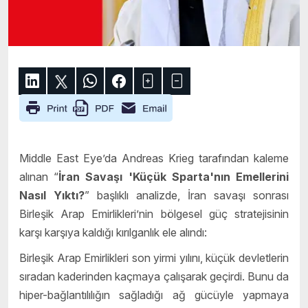
Middle East Eye
’da Andreas Krieg tarafından kaleme
alınan “
İran Savaşı 'Küçük Sparta'nın Emellerini
Nasıl Yıktı?
” başlıklı analizde, İran savaşı sonrası
Birleşik Arap Emirlikleri’nin bölgesel güç stratejisinin
karşı karşıya kaldığı kırılganlık ele alındı:
Birleşik Arap Emirlikleri son yirmi yılını, küçük devletlerin
sıradan kaderinden kaçmaya çalışarak geçirdi. Bunu da
hiper-bağlantılılığın sağladığı ağ gücüyle yapmaya