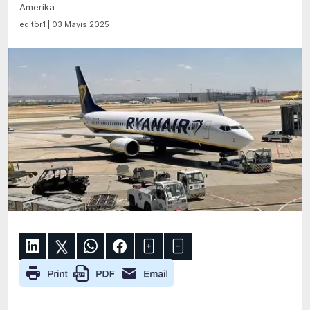
Amerika
editör1 | 03 Mayıs 2025