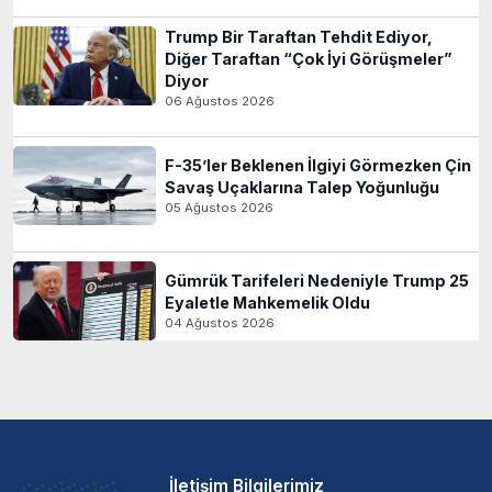
Trump Bir Taraftan Tehdit Ediyor,
Diğer Taraftan “Çok İyi Görüşmeler”
Diyor
06 Ağustos 2026
F-35’ler Beklenen İlgiyi Görmezken Çin
Savaş Uçaklarına Talep Yoğunluğu
05 Ağustos 2026
Gümrük Tarifeleri Nedeniyle Trump 25
Eyaletle Mahkemelik Oldu
04 Ağustos 2026
İletişim Bilgilerimiz