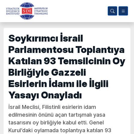
Soykırımcı İsrail
Parlamentosu Toplantıya
Katılan 93 Temsilcinin Oy
Birliğiyle Gazzeli
Esirlerin İdamı ile İlgili
Yasayı Onayladı
İsrail Meclisi, Filistinli esirlerin idam
edilmesinin önünü açan tartışmalı yasa
tasarısını oy birliğiyle kabul etti. Genel
Kurul’daki oylamada toplantıya katılan 93