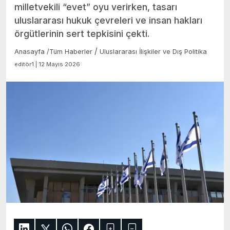
milletvekili “evet” oyu verirken, tasarı
uluslararası hukuk çevreleri ve insan hakları
örgütlerinin sert tepkisini çekti.
/
Anasayfa
/
Tüm Haberler
Uluslararası İlişkiler ve Dış Politika
editör1 | 12 Mayıs 2026