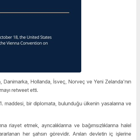
 Danimarka, Hollanda, İsveç, Norveç ve Yeni Zelanda'nın
mayı retweet etti.
. maddesi, bir diplomata, bulunduğu ülkenin yasalarına ve
 riayet etmek, ayrıcalıklarına ve bağımsızlıklarına halel
ararlanan her şahsın görevidir. Anılan devletin iç işlerine