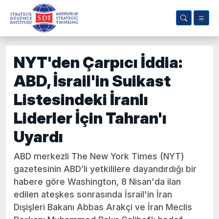
NYT'den Çarpıcı İddia:
ABD, İsrail'in Suikast
Listesindeki İranlı
Liderler İçin Tahran'ı
Uyardı
ABD merkezli The New York Times (NYT)
gazetesinin ABD’li yetkililere dayandırdığı bir
habere göre Washington, 8 Nisan'da ilan
edilen ateşkes sonrasında İsrail'in İran
Dışişleri Bakanı Abbas Arakçi ve İran Meclis