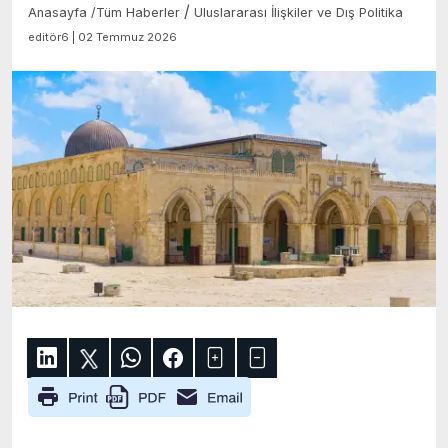
/
Anasayfa
/
Tüm Haberler
Uluslararası İlişkiler ve Dış Politika
editör6 | 02 Temmuz 2026