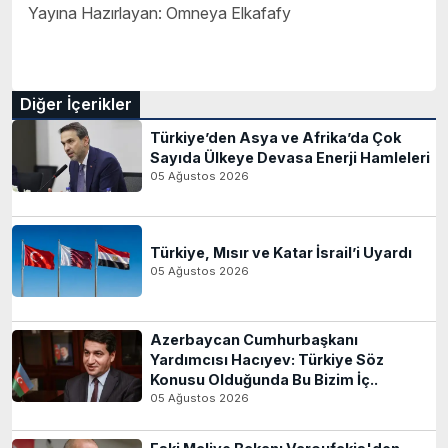
Yayına Hazırlayan: Omneya Elkafafy
Diğer İçerikler
Türkiye’den Asya ve Afrika’da Çok
Sayıda Ülkeye Devasa Enerji Hamleleri
05 Ağustos 2026
Türkiye, Mısır ve Katar İsrail’i Uyardı
05 Ağustos 2026
Azerbaycan Cumhurbaşkanı
Yardımcısı Hacıyev: Türkiye Söz
Konusu Olduğunda Bu Bizim İç..
05 Ağustos 2026