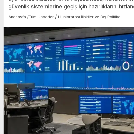
güvenlik sistemlerine geçiş için hazırlıklarını hızla
/
Anasayfa
/
Tüm Haberler
Uluslararası İlişkiler ve Dış Politika