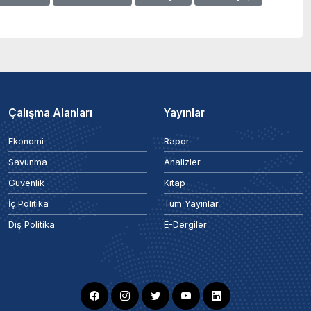
Çalışma Alanları
Yayınlar
Ekonomi
Rapor
Savunma
Analizler
Güvenlik
Kitap
İç Politika
Tüm Yayınlar
Dış Politika
E-Dergiler