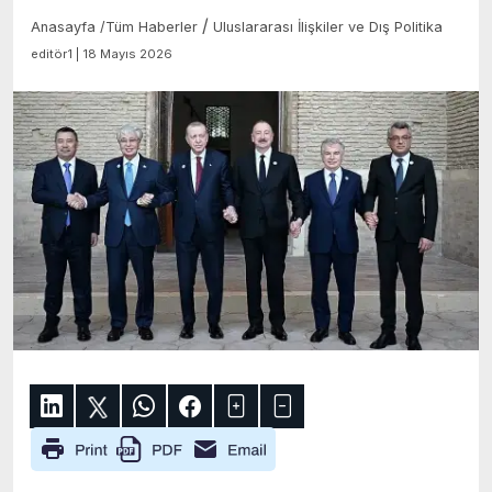
/
Anasayfa
/
Tüm Haberler
Uluslararası İlişkiler ve Dış Politika
editör1 | 18 Mayıs 2026