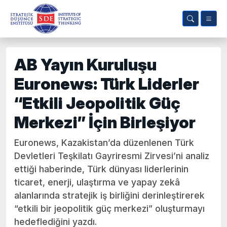
AB Yayın Kuruluşu
Euronews: Türk Liderler
“Etkili Jeopolitik Güç
Merkezi” İçin Birleşiyor
Euronews, Kazakistan’da düzenlenen Türk
Devletleri Teşkilatı Gayriresmi Zirvesi’ni analiz
ettiği haberinde, Türk dünyası liderlerinin
ticaret, enerji, ulaştırma ve yapay zekâ
alanlarında stratejik iş birliğini derinleştirerek
“etkili bir jeopolitik güç merkezi” oluşturmayı
hedeflediğini yazdı.