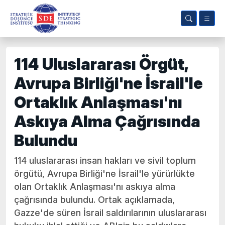
114 Uluslararası Örgüt,
Avrupa Birliği'ne İsrail'le
Ortaklık Anlaşması'nı
Askıya Alma Çağrısında
Bulundu
114 uluslararası insan hakları ve sivil toplum
örgütü, Avrupa Birliği'ne İsrail'le yürürlükte
olan Ortaklık Anlaşması'nı askıya alma
çağrısında bulundu. Ortak açıklamada,
Gazze'de süren İsrail saldırılarının uluslararası