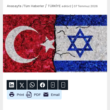
/
Anasayfa
/
Tüm Haberler
TÜRKİYE
editör2 | 07 Temmuz 2026