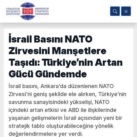
İsrail Basını NATO
Zirvesini Manşetlere
Taşıdı: Türkiye’nin Artan
Gücü Gündemde
İsrail basını, Ankara’da düzenlenen NATO
Zirvesi’ni geniş şekilde ele alırken, Türkiye’nin
savunma sanayisindeki yükselişi, NATO
içindeki artan etkisi ve ABD ile ilişkilerinde
yaşanan gelişmelerin İsrail açısından yeni bir
stratejik tablo oluşturabileceğine yönelik
değerlendirmelere yer verdi.